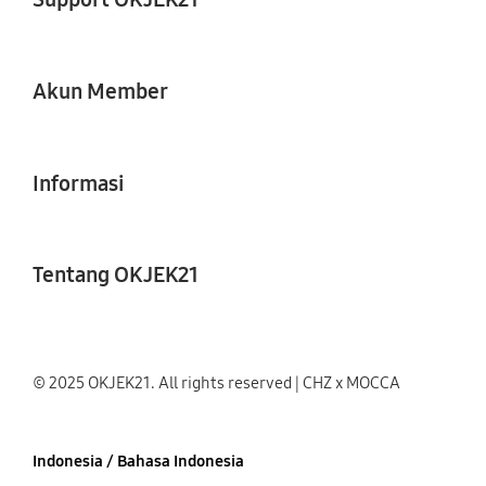
Akun Member
Informasi
Tentang OKJEK21
© 2025 OKJEK21. All rights reserved | CHZ x MOCCA
Indonesia / Bahasa Indonesia