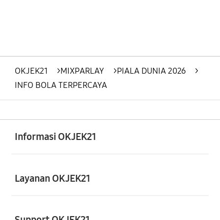
OKJEK21
>
MIXPARLAY
>
PIALA DUNIA 2026
>
INFO BOLA TERPERCAYA
Buka
Footer Navigation
Informasi OKJEK21
Buka
Layanan OKJEK21
Support OKJEK21