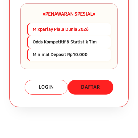
PENAWARAN SPESIAL
Mixparlay Piala Dunia 2026
Odds Kompetitif & Statistik Tim
Minimal Deposit Rp 10.000
LOGIN
DAFTAR
Layer Popup Close