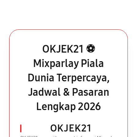
OKJEK21 ⚽
Mixparlay Piala
Dunia Terpercaya,
Jadwal & Pasaran
Lengkap 2026
OKJEK21