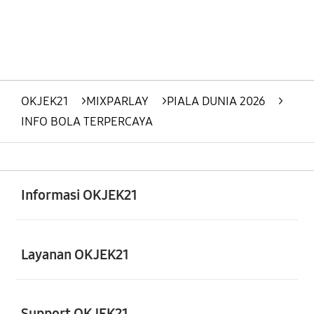
OKJEK21
>
MIXPARLAY
>
PIALA DUNIA 2026
>
INFO BOLA TERPERCAYA
Buka
Footer Navigation
Informasi OKJEK21
Buka
Layanan OKJEK21
Support OKJEK21