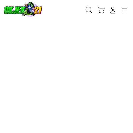
Skip
to
Cari
Troli
Login
Navigation
content