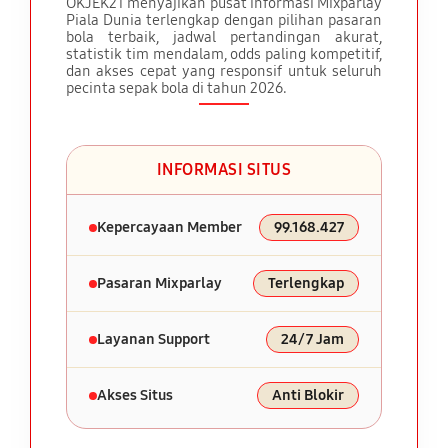
OKJEK21 menyajikan pusat informasi Mixparlay
Piala Dunia terlengkap dengan pilihan pasaran
bola terbaik, jadwal pertandingan akurat,
statistik tim mendalam, odds paling kompetitif,
dan akses cepat yang responsif untuk seluruh
pecinta sepak bola di tahun 2026.
INFORMASI SITUS
Kepercayaan Member
99.168.427
Pasaran Mixparlay
Terlengkap
Layanan Support
24/7 Jam
Akses Situs
Anti Blokir