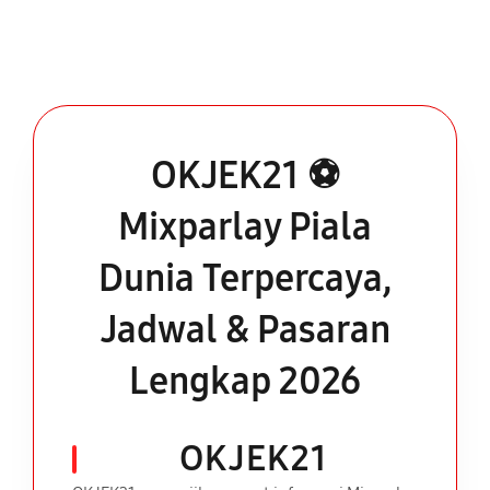
OKJEK21 ⚽
Mixparlay Piala
Dunia Terpercaya,
Jadwal & Pasaran
Lengkap 2026
OKJEK21