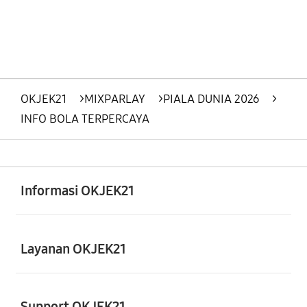
OKJEK21
>
MIXPARLAY
>
PIALA DUNIA 2026
>
INFO BOLA TERPERCAYA
Buka
Footer Navigation
Informasi OKJEK21
Buka
Layanan OKJEK21
Support OKJEK21